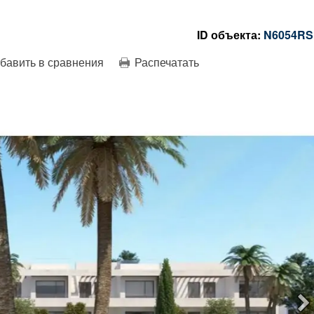
ID объекта:
N6054RS
бавить в сравнения
Распечатать