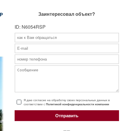
Заинтересовал объект?
P
ID: N6054RSP
Я даю согласие на обработку своих персональных данных в
соответствии с
Политикой конфиденциальности компании