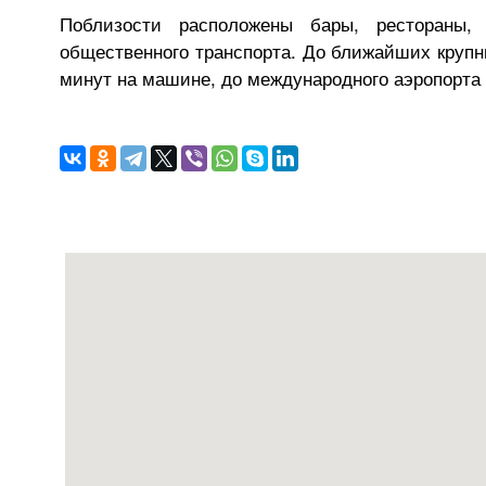
Поблизости расположены бары, рестораны, м
общественного транспорта. До ближайших крупны
минут на машине, до международного аэропорта 