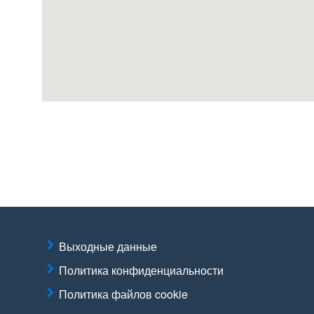
Выходные данные
Политика конфиденциальности
Политика файлов cookie