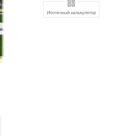
Ипотечный калькулятор