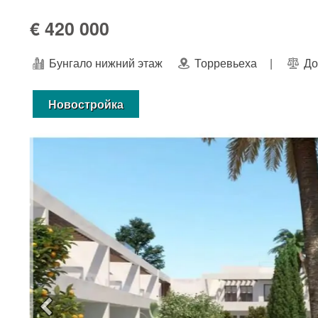
€ 420 000
Бунгало нижний этаж
Торревьеха
|
До
Новостройка