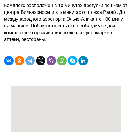
Комплекс расположен в 10 минутах прогулки пешком от
центра Вильяхойосы и в 5 минутах от пляжа Paraís. До
международного аэропорта Эльче-Аликанте - 30 минут
на машине. Поблизости есть все необходимое для
комфортного проживания, включая супермаркеты,
аптеки, рестораны.