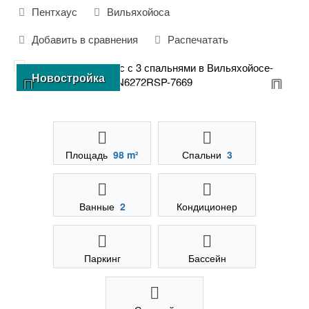
Пентхаус
Вильяхойоса
Добавить в сравнения
Распечатать
Новостройка
Площадь
98 m²
Спальни
3
Ванные
2
Кондиционер
Паркинг
Бассейн