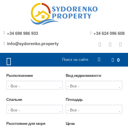
+34 698 986 933
+34 624 096 608
info@sydorenko.property
0
Расположение
Вид недвижимости
Спальни
Площадь
Расстояние для моря
Цена