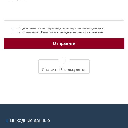
Я даю согласие на обработку своих персональных данных в
соответствии с
Политикой конфиденциальности компании
Ипотечный калькулятор
Выходные данные