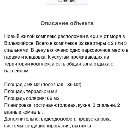
Солярий
Описание объекта
Новый жилой комплекс расположен в 400 м от моря в
Вильяхойосе. Всего в комплексе 32 квартиры с 2 или 3
спальнями. В цену включено одно парковочное место в
гараже и кладовка. К услугам проживающих на
территории комплекса есть общая зона отдыха с
бассейном.
Площадь: 98 м2 (полезная - 85 м2)
Площадь террасы: 6 м2
Площадь солярия: 66 м2
Планировка: гостиная-столовая, кухня, 3 спальни, 2
ванные комнаты.
Дополнительно: видеодомофон, предустановка
системы кондиционирования, вытяжка.