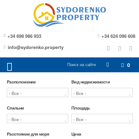
+34 698 986 933
+34 624 096 608
info@sydorenko.property
0
Расположение
Вид недвижимости
Спальни
Площадь
Расстояние для моря
Цена