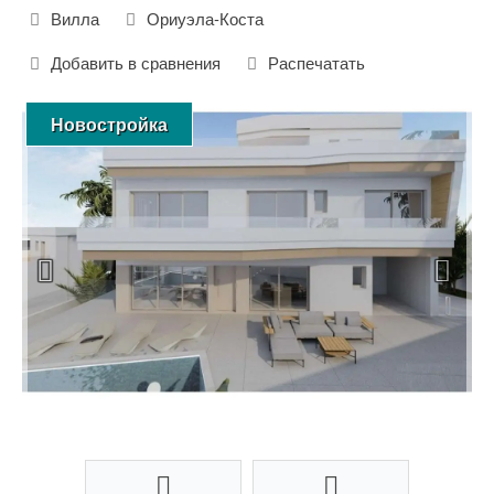
Вилла
Ориуэла-Коста
Добавить в сравнения
Распечатать
Новостройка