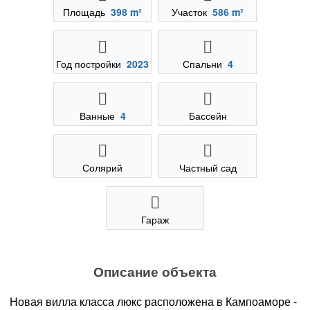
Площадь
398 m²
Участок
586 m²
Год постройки
2023
Спальни
4
Ванные
4
Бассейн
Солярий
Частный сад
Гараж
Описание объекта
Новая вилла класса люкс расположена в Кампоаморе -