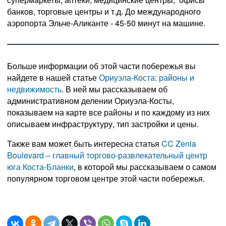
банков, торговые центры и т.д. До международного
аэропорта Эльче-Аликанте - 45-50 минут на машине.
Больше информации об этой части побережья вы
найдете в нашей статье
Ориуэла-Коста: районы и
недвижимость
. В ней мы рассказываем об
административном делении Ориуэла-Косты,
показываем на карте все районы и по каждому из них
описываем инфраструктуру, тип застройки и цены.
Также вам может быть интересна статья
CC Zenia
Boulevard – главный торгово-развлекательный центр
юга Коста-Бланки
, в которой мы рассказываем о самом
популярном торговом центре этой части побережья.