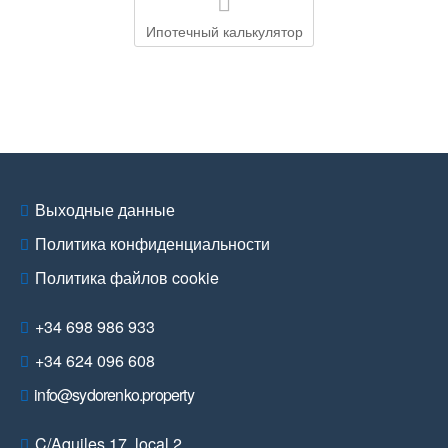
Ипотечный калькулятор
Выходные данные
Политика конфиденциальности
Политика файлов cookie
+34 698 986 933
+34 624 096 608
info@sydorenko.property
C/Aquiles 17, local 2