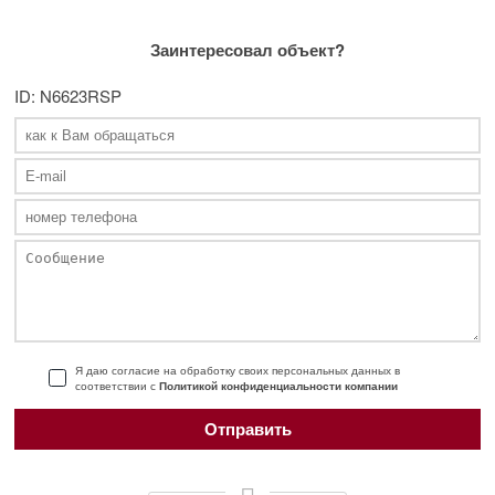
Заинтересовал объект?
ID: N6623RSP
Я даю согласие на обработку своих персональных данных в
соответствии с
Политикой конфиденциальности компании