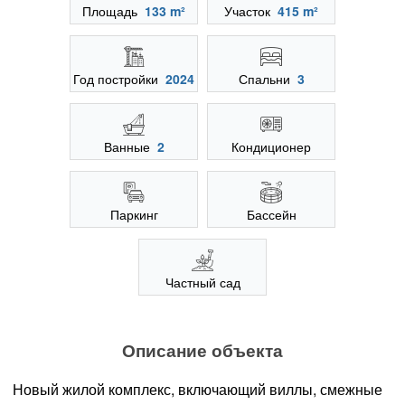
Площадь
133 m²
Участок
415 m²
Год постройки
2024
Спальни
3
Ванные
2
Кондиционер
Паркинг
Бассейн
Частный сад
Описание объекта
Новый жилой комплекс, включающий виллы, смежные