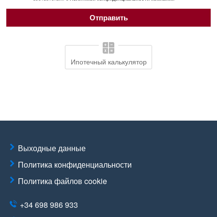
Ипотечный калькулятор
Выходные данные
Политика конфиденциальности
Политика файлов cookie
+34 698 986 933