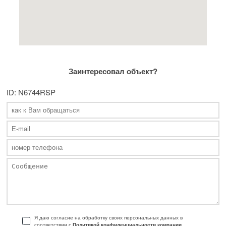
Заинтересовал объект?
ID: N6744RSP
Я даю согласие на обработку своих персональных данных в
соответствии с
Политикой конфиденциальности компании