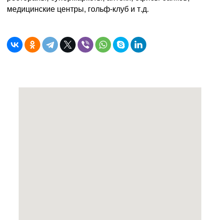
медицинские центры, гольф-клуб и т.д.