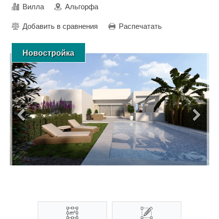
Вилла
Альгорфа
Добавить в сравнения
Распечатать
Новостройка