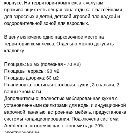
корпусе. На территории комплекса к услугам
проживающих есть общая зона отдыха с бассейнами
для взрослых и детей, детской игровой площадкой и
оздоровительной зоной для взрослых.
В цену включено одно парковочное место на
территории комплекса. Отдельно можно докупить
кладовку.
Площадь: 82 м2 (полезная - 70 м2)
Площадь террасы: 90 м2
Площадь дворика: 63 м2
Планировка: гостиная-столовая, кухня, 3 спальни, 2
ванные комнаты.
Дополнительно: полностью меблированная кухня с
установленными фильтрами для воды и индукционной
варочной панелью, встроенная мебель, предустановка
системы кондиционирования. Подключена система
Aerotermia, позволяющая сэкономить до 70%
электроэнергии.