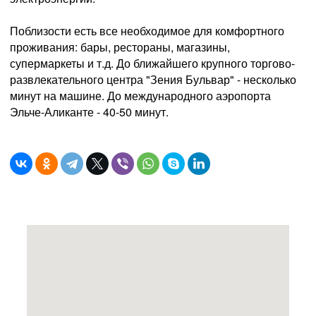
Поблизости есть все необходимое для комфортного
проживания: бары, рестораны, магазины,
супермаркеты и т.д. До ближайшего крупного торгово-
развлекательного центра "Зения Бульвар" - несколько
минут на машине. До международного аэропорта
Эльче-Аликанте - 40-50 минут.