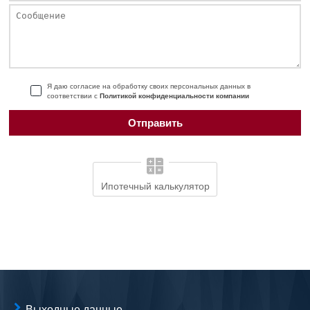
Я даю согласие на обработку своих персональных данных в
соответствии с
Политикой конфиденциальности компании
Ипотечный калькулятор
Выходные данные