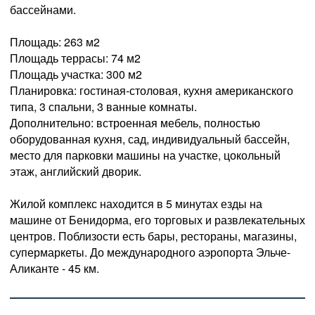
бассейнами.
Площадь: 263 м2
Площадь террасы: 74 м2
Площадь участка: 300 м2
Планировка: гостиная-столовая, кухня американского
типа, 3 спальни, 3 ванные комнаты.
Дополнительно: встроенная мебель, полностью
оборудованная кухня, сад, индивидуальный бассейн,
место для парковки машины на участке, цокольный
этаж, английский дворик.
Жилой комплекс находится в 5 минутах езды на
машине от Бенидорма, его торговых и развлекательных
центров. Поблизости есть бары, рестораны, магазины,
супермаркеты. До международного аэропорта Эльче-
Аликанте - 45 км.