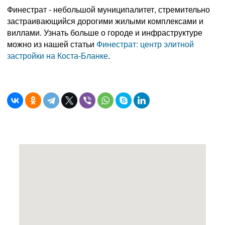
Финестрат - небольшой муниципалитет, стремительно
застраивающийся дорогими жилыми комплексами и
виллами. Узнать больше о городе и инфраструктуре
можно из нашей статьи
Финестрат: центр элитной
застройки на Коста-Бланке
.