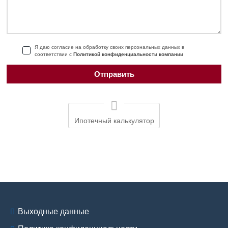
Я даю согласие на обработку своих персональных данных в
соответствии с
Политикой конфиденциальности компании
Ипотечный калькулятор
Выходные данные