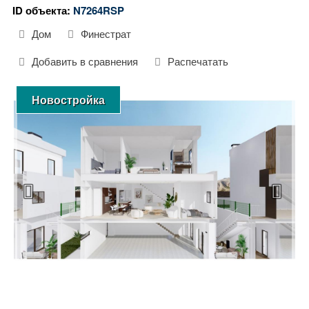
ID объекта:
N7264RSP
Дом
Финестрат
Добавить в сравнения
Распечатать
Новостройка