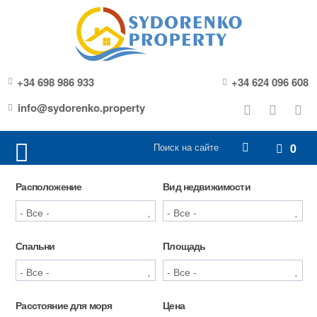
+34 698 986 933
+34 624 096 608
info@sydorenko.property
0
Расположение
Вид недвижимости
Спальни
Площадь
Расстояние для моря
Цена