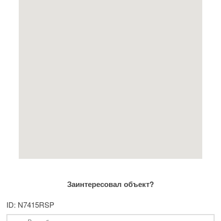
Заинтересовал объект?
ID: N7415RSP