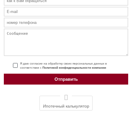
Я даю согласие на обработку своих персональных данных в
соответствии с
Политикой конфиденциальности компании
Ипотечный калькулятор