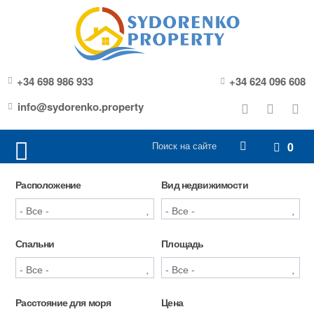
+34 698 986 933
+34 624 096 608
info@sydorenko.property
0
Расположение
Вид недвижимости
Спальни
Площадь
Расстояние для моря
Цена