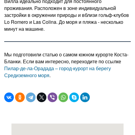
Вилла идеально подходит для постоянного
проживания. Расположен в зоне индивидуальной
застройки в окружении природы и вблизи гольф-клубов
Lo Romero и Las Colina. До моря и пляжа - несколько
минут на машине.
Мы подготовили статью о самом южном курорте Коста-
Бланки. Если вам интересно, переходите по ссылке
Пилар-де-ла-Орадада – город-курорт на берегу
Средиземного моря
.