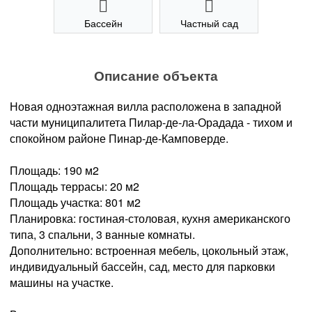
Бассейн
Частный сад
Описание объекта
Новая одноэтажная вилла расположена в западной
части муниципалитета Пилар-де-ла-Орадада - тихом и
спокойном районе Пинар-де-Камповерде.
Площадь: 190 м2
Площадь террасы: 20 м2
Площадь участка: 801 м2
Планировка: гостиная-столовая, кухня американского
типа, 3 спальни, 3 ванные комнаты.
Дополнительно: встроенная мебель, цокольный этаж,
индивидуальный бассейн, сад, место для парковки
машины на участке.