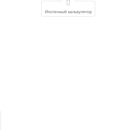
Ипотечный калькулятор