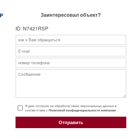
Заинтересовал объект?
P
ID: N7421RSP
Я даю согласие на обработку своих персональных данных в
соответствии с
Политикой конфиденциальности компании