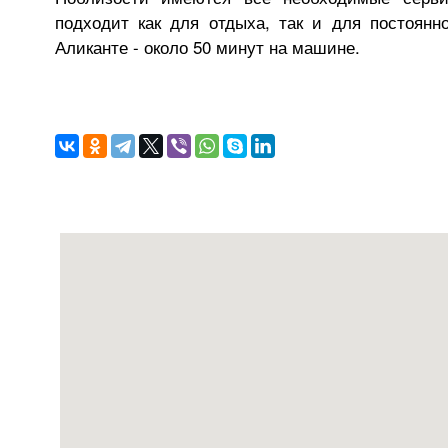
подходит как для отдыха, так и для постоянн
Аликанте - около 50 минут на машине.