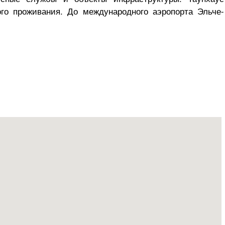
ого проживания. До международного аэропорта Эльче-