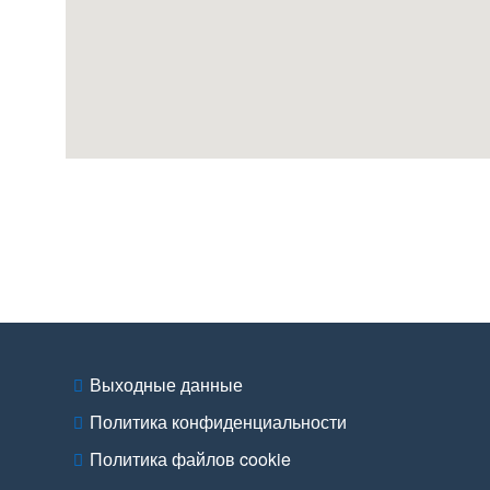
Выходные данные
Политика конфиденциальности
Политика файлов cookie