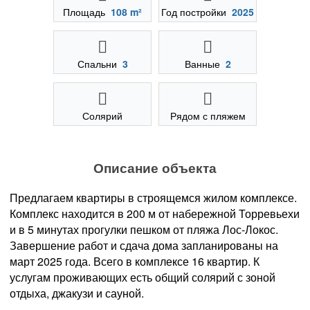
Площадь
108 m²
Год постройки
2025
Спальни
3
Ванные
2
Солярий
Рядом с пляжем
Описание объекта
Предлагаем квартиры в строящемся жилом комплексе.
Комплекс находится в 200 м от набережной Торревьехи
и в 5 минутах прогулки пешком от пляжа Лос-Локос.
Завершение работ и сдача дома запланированы на
март 2025 года. Всего в комплексе 16 квартир. К
услугам проживающих есть общий солярий с зоной
отдыха, джакузи и сауной.