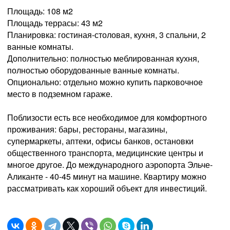
Площадь: 108 м2
Площадь террасы: 43 м2
Планировка: гостиная-столовая, кухня, 3 спальни, 2
ванные комнаты.
Дополнительно: полностью меблированная кухня,
полностью оборудованные ванные комнаты.
Опционально: отдельно можно купить парковочное
место в подземном гараже.
Поблизости есть все необходимое для комфортного
проживания: бары, рестораны, магазины,
супермаркеты, аптеки, офисы банков, остановки
общественного транспорта, медицинские центры и
многое другое. До международного аэропорта Эльче-
Аликанте - 40-45 минут на машине. Квартиру можно
рассматривать как хороший объект для инвестиций.