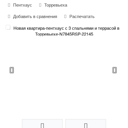
Пентхаус
Торревьеха
Добавить в сравнения
Распечатать