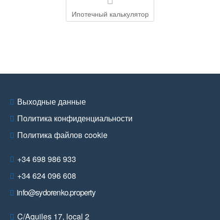
Ипотечный калькулятор
Выходные данные
Политика конфиденциальности
Политика файлов cookie
+34 698 986 933
+34 624 096 608
info@sydorenko.property
C/Aquiles 17, local 2