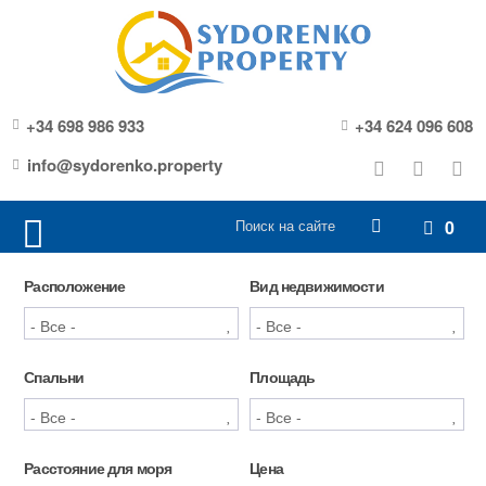
+34 698 986 933
+34 624 096 608
info@sydorenko.property
0
Расположение
Вид недвижимости
Спальни
Площадь
Расстояние для моря
Цена