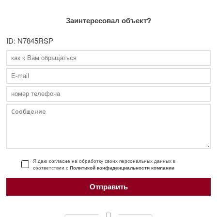
Заинтересовал объект?
ID: N7845RSP
Я даю согласие на обработку своих персональных данных в
соответствии с
Политикой конфиденциальности компании