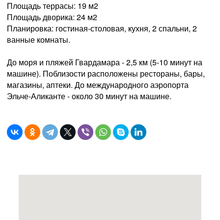
Площадь террасы: 19 м2
Площадь дворика: 24 м2
Планировка: гостиная-столовая, кухня, 2 спальни, 2
ванные комнаты.
До моря и пляжей Гвардамара - 2,5 км (5-10 минут на
машине). Поблизости расположены рестораны, бары,
магазины, аптеки. До международного аэропорта
Эльче-Аликанте - около 30 минут на машине.