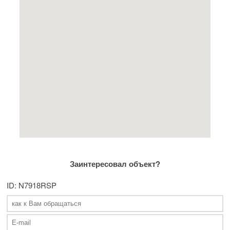
Заинтересовал объект?
ID: N7918RSP