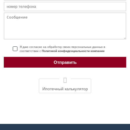
Я даю согласие на обработку своих персональных данных в
соответствии с
Политикой конфиденциальности компании
Ипотечный калькулятор