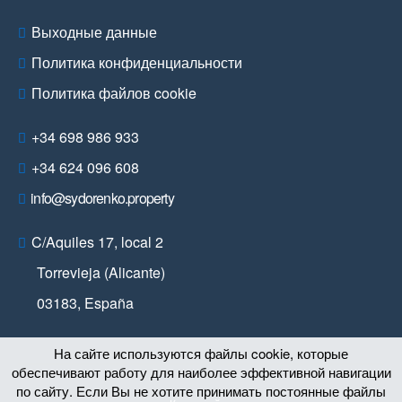
Выходные данные
Политика конфиденциальности
Политика файлов cookie
+34 698 986 933
+34 624 096 608
info@sydorenko.property
C/Aquiles 17, local 2
Torrevieja (Alicante)
03183
,
España
На сайте используются файлы cookie, которые
обеспечивают работу для наиболее эффективной навигации
по сайту. Если Вы не хотите принимать постоянные файлы