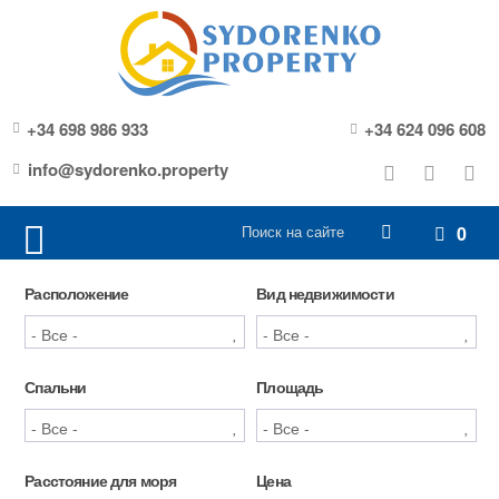
+34 698 986 933
+34 624 096 608
info@sydorenko.property
0
Расположение
Вид недвижимости
Спальни
Площадь
Расстояние для моря
Цена