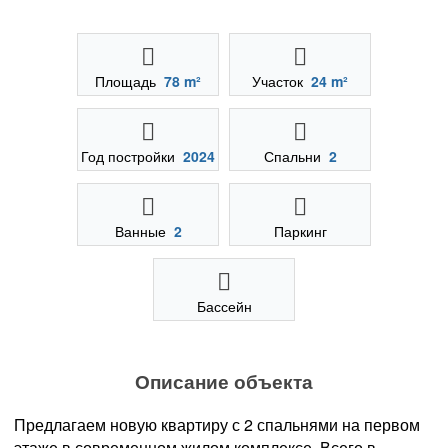
Площадь
78 m²
Участок
24 m²
Год постройки
2024
Спальни
2
Ванные
2
Паркинг
Бассейн
Описание объекта
Предлагаем новую квартиру с 2 спальнями на первом
этаже в современном жилом комплексе. Всего в