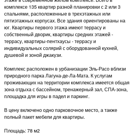
комплексе 135 квартир разной планировки с 2 или 3
спальнями, расположенные в трехэтажных или
пятиэтажных корпусах. Все здания ориентированы на
юг. Квартиры первого этажа имеют террасу и
собственный дворик, квартиры средних этажей -
террасу, квартиры-пентхаусы - террасу и
индивидуальных солярий с оборудованной кухней,
душевой и зоной джакузи.
Комплекс расположен в урбанизации Эль-Расо вблизи
природного парка Лагуна-де-Ла-Мата. К услугам
проживающих на территории комплекса имеется общая
зона отдыха с бассейном, тренажерный зал, СПА-зона,
площадка для игры в падел и паркинг.
В цену включено одно парковочное место, а также
полный пакет мебели для квартиры.
Площадь: 78 м2