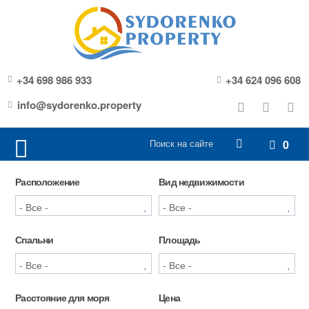
+34 698 986 933
+34 624 096 608
info@sydorenko.property
0
Расположение
Вид недвижимости
Спальни
Площадь
Расстояние для моря
Цена