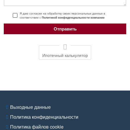
Я даю согласие на обработку своих персональных данных в
соответствии с
Политикой конфиденциальности компании
Ипотечный калькулятор
Выходные данные
Политика конфиденциальности
Политика файлов cookie