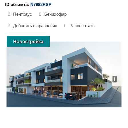
ID объекта:
N7982RSP
Пентхаус
Бенихофар
Добавить в сравнения
Распечатать
Новостройка