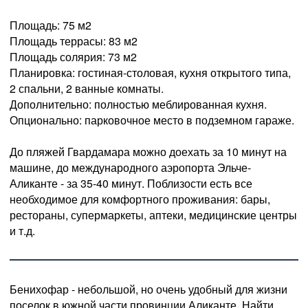
Площадь: 75 м2
Площадь террасы: 83 м2
Площадь солярия: 73 м2
Планировка: гостиная-столовая, кухня открытого типа,
2 спальни, 2 ванные комнаты.
Дополнительно: полностью меблированная кухня.
Опционально: парковочное место в подземном гараже.
До пляжей Гвардамара можно доехать за 10 минут на
машине, до международного аэропорта Эльче-
Аликанте - за 35-40 минут. Поблизости есть все
необходимое для комфортного проживания: бары,
рестораны, супермаркеты, аптеки, медицинские центры
и т.д.
Бенихофар - небольшой, но очень удобный для жизни
поселок в южной части провинции Аликанте. Найти