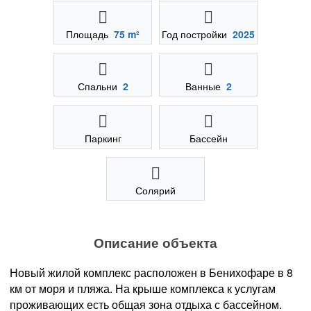
Площадь
75 m²
Год постройки
2025
Спальни
2
Ванные
2
Паркинг
Бассейн
Солярий
Описание объекта
Новый жилой комплекс расположен в Бенихофаре в 8
км от моря и пляжа. На крыше комплекса к услугам
проживающих есть общая зона отдыха с бассейном.