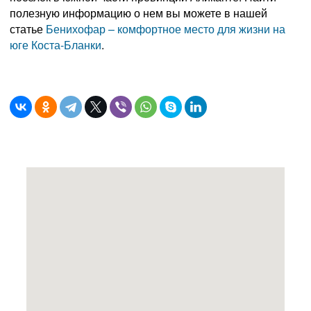
полезную информацию о нем вы можете в нашей
статье
Бенихофар – комфортное место для жизни на
юге Коста-Бланки
.