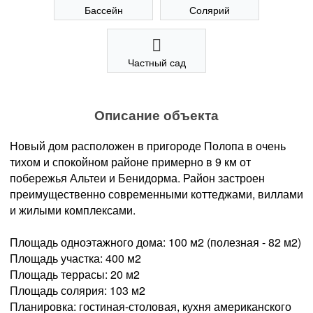
Бассейн
Солярий
Частный сад
Описание объекта
Новый дом расположен в пригороде Полопа в очень
тихом и спокойном районе примерно в 9 км от
побережья Альтеи и Бенидорма. Район застроен
преимущественно современными коттеджами, виллами
и жилыми комплексами.
Площадь одноэтажного дома: 100 м2 (полезная - 82 м2)
Площадь участка: 400 м2
Площадь террасы: 20 м2
Площадь солярия: 103 м2
Планировка: гостиная-столовая, кухня американского