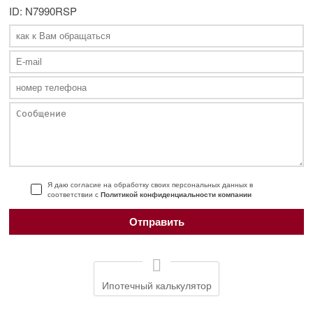
ID: N7990RSP
Я даю согласие на обработку своих персональных данных в
соответствии с
Политикой конфиденциальности компании
Ипотечный калькулятор