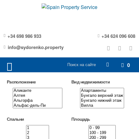
+34 698 986 933
+34 624 096 608
info@sydorenko.property
0
Расположение
Вид недвижимости
Спальни
Площадь