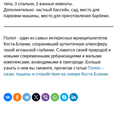
типа, 3 спальни, 2 ванные комнаты.
Дополнительно: частный бассейн, сад, место для
парковки машины, место для приготовления барбекю.
Полоп - один из самых интересных муниципалитетов
Коста-Бланки, сохранивший аутентичную атмосферу
тихой испанской глубинки. Славится своей природой и
новыми современными урбанизациями и жилыми
комплексами, возводимыми в пригороде. Больше
узнать о нем вы сможете, прочитав статью
Полоп –
оазис тишины и спокойствия на севере Коста-Бланки
.