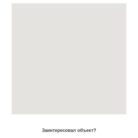
Заинтересовал объект?