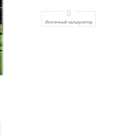
Ипотечный калькулятор