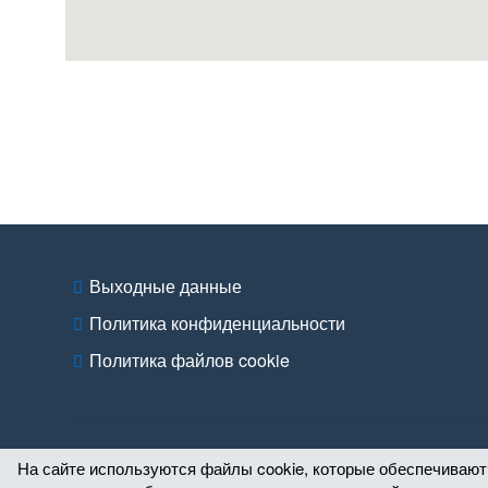
Выходные данные
Политика конфиденциальности
Политика файлов cookie
На сайте используются файлы cookie, которые обеспечивают