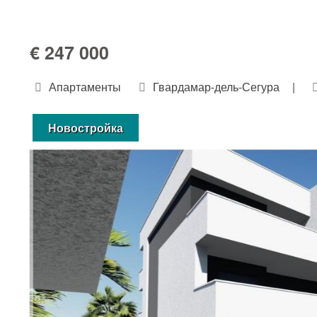
€ 247 000
Апартаменты
Гвардамар-дель-Сегура
|
Новостройка