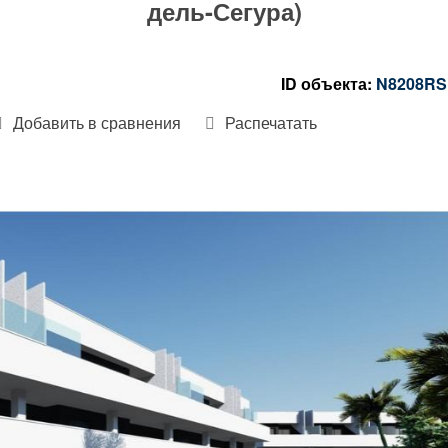
дель-Сегура)
ID объекта:
N8208RS
Добавить в сравнения
Распечатать