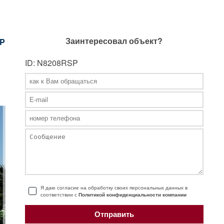
Заинтересовал объект?
P
ID: N8208RSP
Я даю согласие на обработку своих персональных данных в
соответствии с
Политикой конфиденциальности компании