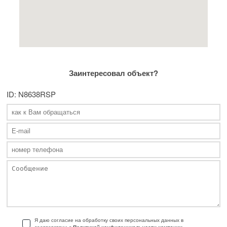
Заинтересовал объект?
ID: N8638RSP
Я даю согласие на обработку своих персональных данных в