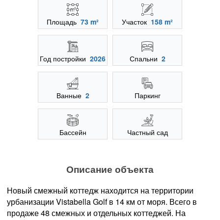
Площадь
73 m²
Участок
158 m²
Год постройки
2026
Спальни
2
Ванные
2
Паркинг
Бассейн
Частный сад
Описание объекта
Новый смежный коттедж находится на территории
урбанизации Vistabella Golf в 14 км от моря. Всего в
продаже 48 смежных и отдельных коттеджей. На