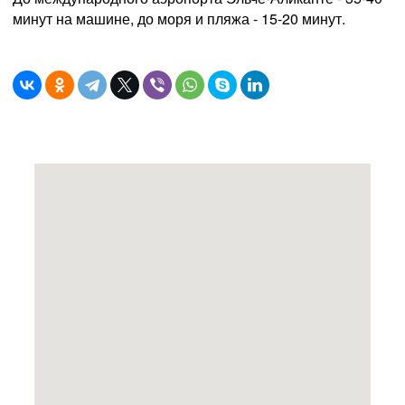
минут на машине, до моря и пляжа - 15-20 минут.