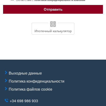
соответствии с
Политикой конфиденциальности компании
Ипотечный калькулятор
Выходные данные
Политика конфиденциальности
Политика файлов cookie
+34 698 986 933