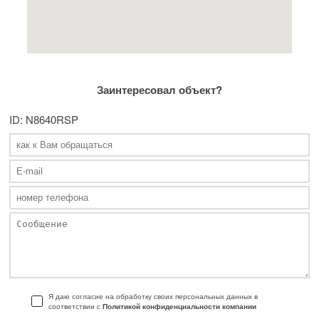
Заинтересовал объект?
ID: N8640RSP
Я даю согласие на обработку своих персональных данных в
соответствии с
Политикой конфиденциальности компании