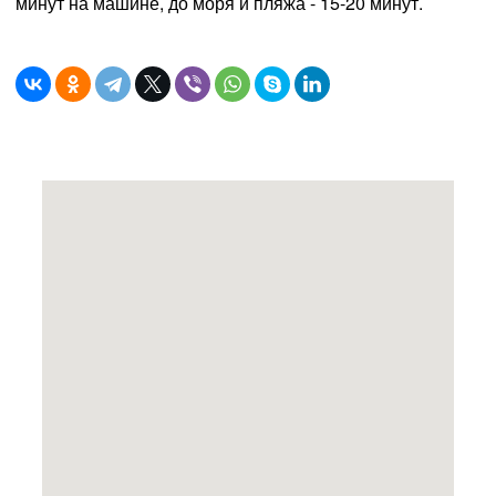
минут на машине, до моря и пляжа - 15-20 минут.