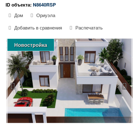
ID объекта:
N8640RSP
Дом
Ориуэла
Добавить в сравнения
Распечатать
Новостройка