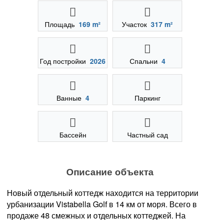
Площадь
169 m²
Участок
317 m²
Год постройки
2026
Спальни
4
Ванные
4
Паркинг
Бассейн
Частный сад
Описание объекта
Новый отдельный коттедж находится на территории
урбанизации Vistabella Golf в 14 км от моря. Всего в
продаже 48 смежных и отдельных коттеджей. На