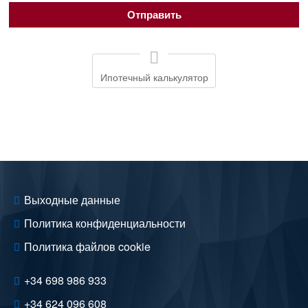
Ипотечный калькулятор
Выходные данные
Политика конфиденциальности
Политика файлов cookie
+34 698 986 933
+34 624 096 608