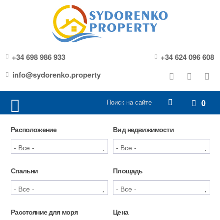
+34 698 986 933
+34 624 096 608
info@sydorenko.property
0
Расположение
Вид недвижимости
Спальни
Площадь
Расстояние для моря
Цена