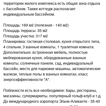
территории жилого комплекса есть общая зона отдыха
с бассейном. Также коттедж располагает
индивидуальным бассейном.
Площадь: 169 м2 (полезная - 140 м2)
Площадь террасы: 35 м2
Площадь участка: 317 м2
Планировка: гостиная-столовая, кухня открытого типа,
4 спальни, 3 ванные комнаты, 1 туалетная комната.
Дополнительно: встроенная мебель, полностью
меблированная кухня, оборудованные ванные
комнаты, солнечные панели, сад, индивидуальный
бассейн, место для парковки машины, автоматические
жалюзи, теплые полы в ванных комнатах, класс
энергоэффективности "А".
Поблизости есть все необходимое: бары, рестораны,
магазины, супермаркеты, популярный гольф-клуб и т.д.
До международного аэропорта Эльче-Аликанте - 35-40