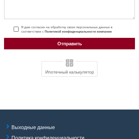
Я даю согласие на обработку своих персональных данных в
соответствии с
Политикой конфиденциальности компании
Ипотечный калькулятор
Выходные данные
Политика конфиденциальности