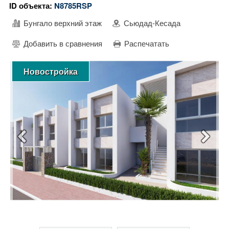
ID объекта:
N8785RSP
Бунгало верхний этаж
Сьюдад-Кесада
Добавить в сравнения
Распечатать
Новостройка