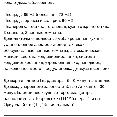
зона отдыха с бассейном.
Площадь: 85 м2 (полезная - 78 м2)
Площадь террасы и солярия: 90 м2
Планировка: гостиная-столовая, кухня открытого типа,
3 спальни, 2 ванные комнаты.
Дополнительно: полностью меблированная кухня с
установленной электробытовой техникой,
оборудованные ванные комнаты, автоматические
жалюзи, система кондиционирования, система
кондиционирования, укрепленная входная дверь,
парковочное место, предустановка джакузи в солярии.
До моря и пляжей Гвардамара - 5-10 минут на машине.
До международного аэропорта Эльче-Аликанте - 30
минут. Ближайшие крупные торговые центры
расположены в Торревьехе (ТЦ "Абанерас") и на
Ориуэла-Косте (ТЦ "Зения Бульвар").