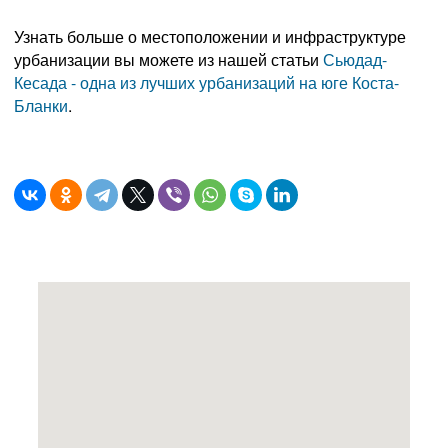
Узнать больше о местоположении и инфраструктуре
урбанизации вы можете из нашей статьи
Сьюдад-
Кесада - одна из лучших урбанизаций на юге Коста-
Бланки
.