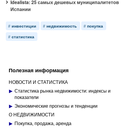
Idealista: 25 самых дешевых муниципалитетов
Испании
инвестиции
недвижимость
покупка
статистика
Полезная информация
НОВОСТИ И СТАТИСТИКА
Статистика рынка недвижимости: индексы и
показатели
Экономические прогнозы и тенденции
О НЕДВИЖИМОСТИ
Покупка, продажа, аренда