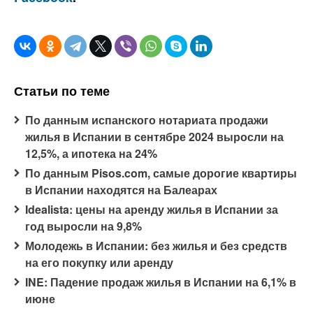
Статьи по теме
По данным испанского нотариата продажи
жилья в Испании в сентябре 2024 выросли на
12,5%, а ипотека на 24%
По данным Pisos.com, самые дорогие квартиры
в Испании находятся на Балеарах
Idealista: цены на аренду жилья в Испании за
год выросли на 9,8%
Молодежь в Испании: без жилья и без средств
на его покупку или аренду
INE: Падение продаж жилья в Испании на 6,1% в
июне