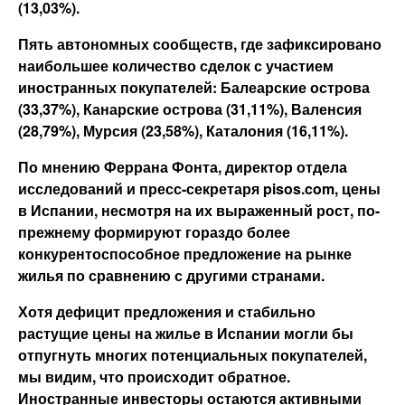
(13,03%).
Пять автономных сообществ, где зафиксировано
наибольшее количество сделок с участием
иностранных покупателей: Балеарские острова
(33,37%), Канарские острова (31,11%), Валенсия
(28,79%), Мурсия (23,58%), Каталония (16,11%).
По мнению Феррана Фонта, директор отдела
исследований и пресс-секретаря pisos.com, цены
в Испании, несмотря на их выраженный рост, по-
прежнему формируют гораздо более
конкурентоспособное предложение на рынке
жилья по сравнению с другими странами.
Хотя дефицит предложения и стабильно
растущие цены на жилье в Испании могли бы
отпугнуть многих потенциальных покупателей,
мы видим, что происходит обратное.
Иностранные инвесторы остаются активными