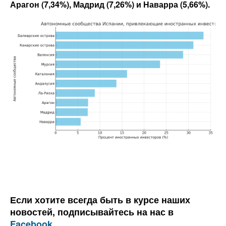
Арагон (7,34%), Мадрид (7,26%) и Наварра (5,66%).
Если хотите всегда быть в курсе наших
новостей, подписывайтесь на нас в
Facebook
.