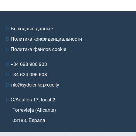
Выходные данные
Политика конфиденциальности
Политика файлов cookie
+34 698 986 933
+34 624 096 608
info@sydorenko.property
C/Aquiles 17, local 2
Torrevieja (Alicante)
03183
,
España