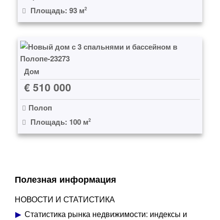
Площадь: 93 м
2
Дом
€ 510 000
Полоп
Площадь: 100 м
2
Полезная информация
НОВОСТИ И СТАТИСТИКА
Статистика рынка недвижимости: индексы и