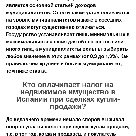
является основной статьей доходов
муниципалитетов. Ставки также устанавливаются
на уровне муниципалитетов и даже в соседних
городах могут существенно отличаться.
Государство устанавливает лишь минимальные и
максимальные значения для объектов того или
иного типа, а муниципалитеты вольны выбирать
любое значение в этих рамках (от 0,3 до 1,3%). Как
правило, чем крупнее и богаче муниципалитет,
тем ниже ставка.
Кто оплачивает налог на
недвижимое имущество в
Испании при сделках купли-
продажи?
До недавнего времени немало споров вызывал
вопрос уплаты налога при сделке купли-продажи,
т.е. в тот год, когда и продавец, и покупатель