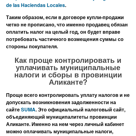
de las Haciendas Locales
.
Таким образом, если в договоре купли-продажи
четко не прописано, что именно продавец обязан
оплатить налог на целый год, он будет вправе
потребовать частичного возмещения суммы со
стороны покупателя.
Как проще контролировать и
уплачивать муниципальные
налоги и сборы в провинции
Аликанте?
Проще всего контролировать уплату налогов и не
допускать возникновения задолженности на
сайте
SUMA
. Это официальный налоговый сайт,
объединяющий муниципалитеты провинции
Аликанте. Именно на нем через личный кабинет
можно оплачивать муниципальные налоги,