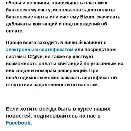
сборы и пошлины, привязывать платежи к
банковскому счету, использовать для оплаты
банковские карты или систему Bizum, скачивать
дубликаты квитанций и подтверждений об
оплате.
Проще всего заходить в личный кабинет с
электронным сертификатом
или посредством
системы Cl@ve, но также существует
возможность оплаты квитанций по указанным на
них кодам и номерам референций. При
необходимости можно заказать сертификат об
отсутствии задолженности по налогам.
Если хотите всегда быть в курсе наших
новостей, подписывайтесь на нас в
Facebook
.