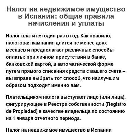
Налог на недвижимое имущество
в Испании: общие правила
начисления и уплаты
Налог платится один раз в год. Как правило,
налоговая кампания длится не менее двух
месяцев и предполагает различные способы
оплаты: при личном присутствии в банке,
банковской картой, в автоматической форме
путем прямого списания средств с вашего счета –
вы вправе выбрать тот способ, что наилучшим
образом подходит именно вам.
Плательщиком налога выступает лицо (или лица),
фигурирующее в Реестре собственности (Registro
de Propiedad) в качестве владельца по состоянию
на 1 января отчетного периода.
Налог на недвижимое имущество в Испании