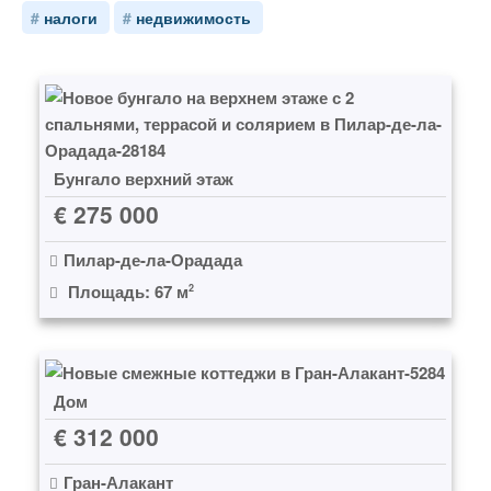
налоги
недвижимость
Бунгало верхний этаж
€ 275 000
Пилар-де-ла-Орадада
Площадь: 67 м
2
Дом
€ 312 000
Гран-Алакант