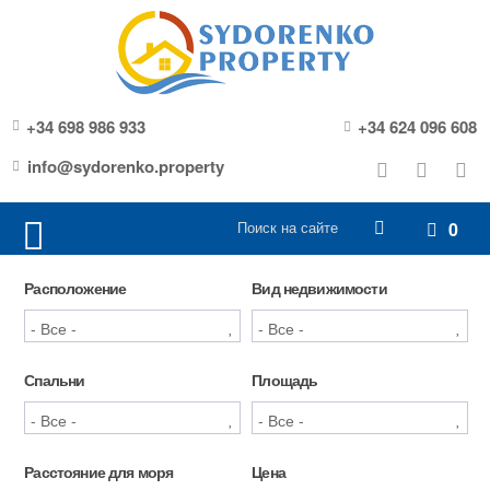
+34 698 986 933
+34 624 096 608
info@sydorenko.property
0
Расположение
Вид недвижимости
Спальни
Площадь
Расстояние для моря
Цена