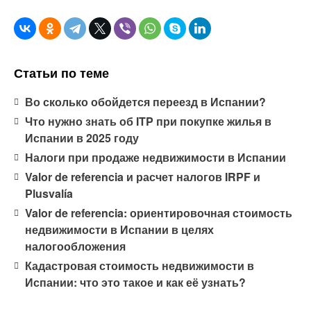
Статьи по теме
Во сколько обойдется переезд в Испании?
Что нужно знать об ITP при покупке жилья в
Испании в 2025 году
Налоги при продаже недвижимости в Испании
Valor de referencia и расчет налогов IRPF и
Plusvalía
Valor de referencia: ориентировочная стоимость
недвижимости в Испании в целях
налогообложения
Кадастровая стоимость недвижимости в
Испании: что это такое и как её узнать?