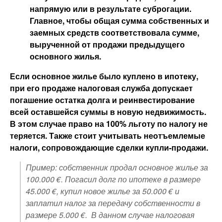
напрямую или в результате суброгации.
Главное, чтобы общая сумма собственных и
заемных средств соответствовала сумме,
вырученной от продажи предыдущего
основного жилья.
Если основное жилье было куплено в ипотеку,
при его продаже налоговая служба допускает
погашение остатка долга и реинвестирование
всей оставшейся суммы в новую недвижимость.
В этом случае право на 100% льготу по налогу не
теряется. Также стоит учитывать неотъемлемые
налоги, сопровождающие сделки купли-продажи.
Пример: собственник продал основное жилье за
100.000 €. Погасил долг по ипотеке в размере
45.000 €, купил новое жилье за 50.000 € и
заплатил налог за передачу собственности в
размере 5.000 €. В данном случае налоговая