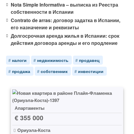
Nota Simple Informativa – выписка из Реестра
собственности в Испании
Contrato de arras: договор задатка в Испании,
его назначение и реквизиты
Долгосрочная аренда жилья в Испании: срок
действия договора аренды и его продление
налоги
недвижимость
продавец
продажа
собственник
инвестиции
Апартаменты
€ 355 000
Ориуэла-Коста