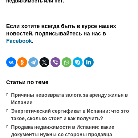
недвижимость или нет.
Если хотите всегда быть в курсе наших
новостей, подписывайтесь на нас в
Facebook
.
Статьи по теме
Причины невозврата залога за аренду жилья в
Испании
Энергетический сертификат в Испании: что это
такое, сколько стоит и как получить?
Продажа недвижимости в Испании: какие
документы нужны со стороны продавца