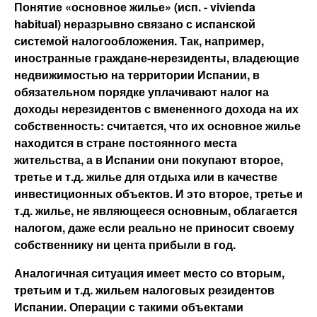
Понятие «основное жилье» (исп. - vivienda
habitual) неразрывно связано с испанской
системой налогообложения. Так, например,
иностранные граждане-нерезиденты, владеющие
недвижимостью на территории Испании, в
обязательном порядке уплачивают налог на
доходы нерезидентов с вмененного дохода на их
собственность: считается, что их основное жилье
находится в стране постоянного места
жительства, а в Испании они покупают второе,
третье и т.д. жилье для отдыха или в качестве
инвестиционных объектов. И это второе, третье и
т.д. жилье, не являющееся основным, облагается
налогом, даже если реально не приносит своему
собственнику ни цента прибыли в год.
Аналогичная ситуация имеет место со вторым,
третьим и т.д. жильем налоговых резидентов
Испании. Операции с такими объектами