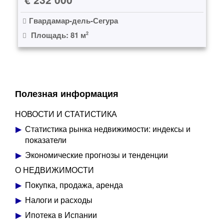
Гвардамар-дель-Сегура
Площадь: 81 м
2
Полезная информация
НОВОСТИ И СТАТИСТИКА
Статистика рынка недвижимости: индексы и
показатели
Экономические прогнозы и тенденции
О НЕДВИЖИМОСТИ
Покупка, продажа, аренда
Налоги и расходы
Ипотека в Испании