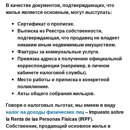
В качестве документов, подтверждающих, что
жилье является основным, могут выступать:
Сертификат о прописке.
Выписка из Реестра собственности,
подтверждающая, что продавец не владеет
никаким иным недвижимым имуществом.
Фактуры за коммунальные услуги.
Привязка адреса к получению официальной
корреспонденции (например, в личном
кабинете налоговой службы).
Место работы и приписка к конкретной
поликлинике.
Акты общего собрания жильцов.
Говоря о налоговых льготах, мы имеем в виду
налог на доходы физических лиц
– Impuesto sobre
la Renta de las Personas Físicas (IRPF).
Собственник, продающий основное жилье в