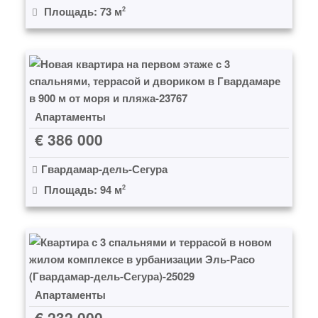
Площадь: 73 м
2
Апартаменты
€ 386 000
Гвардамар-дель-Сегура
Площадь: 94 м
2
Апартаменты
€ 232 000