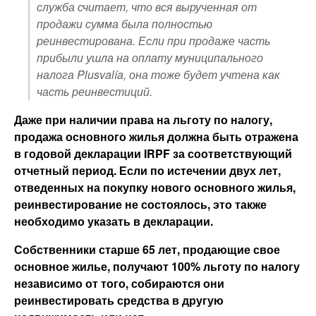
служба считает, что вся вырученная от
продажи сумма была полностью
реинвестирована. Если при продаже часть
прибыли ушла на оплату муниципального
налога Plusvalía, она тоже будет учтена как
часть реинвестиций.
Даже при наличии права на льготу по налогу,
продажа основного жилья должна быть отражена
в годовой декларации IRPF за соответствующий
отчетный период. Если по истечении двух лет,
отведенных на покупку нового основного жилья,
реинвестирование не состоялось, это также
необходимо указать в декларации.
Собственники старше 65 лет, продающие свое
основное жилье, получают 100% льготу по налогу
независимо от того, собираются они
реинвестировать средства в другую