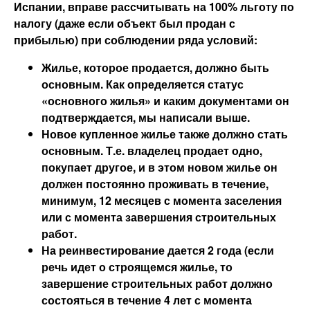
Испании, вправе рассчитывать на 100% льготу по
налогу (даже если объект был продан с
прибылью) при соблюдении ряда условий:
Жилье, которое продается, должно быть
основным. Как определяется статус
«основного жилья» и каким документами он
подтверждается, мы написали выше.
Новое купленное жилье также должно стать
основным. Т.е. владелец продает одно,
покупает другое, и в этом новом жилье он
должен постоянно проживать в течение,
минимум, 12 месяцев с момента заселения
или с момента завершения строительных
работ.
На реинвестирование дается 2 года (если
речь идет о строящемся жилье, то
завершение строительных работ должно
состояться в течение 4 лет с момента