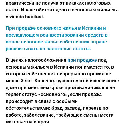
практически не получают никаких налоговых
льгот. Иначе обстоит дело с основным жильем -
vivienda habitual.
При продаже основного жилья в Испании и
последующем реинвестировании средств в
новое основное жилье собственник вправе
рассчитывать на налоговые льготы.
В целях налогообложения
при продаже
под
основным жильем в Испании понимается то, в
котором собственник непрерывно прожил не
менее 3 лет. Конечно, существуют и исключения:
даже при меньшем сроке проживания жилье не
теряет статус «основного», если продажа
происходит в связи с особыми
обстоятельствами: брак, развод, переезд по
работе, заболевание, требующее смены места
жительства и проч.