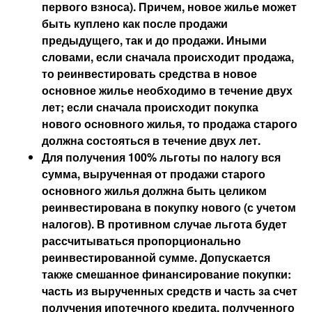
первого взноса). Причем, новое жилье может
быть куплено как после продажи
предыдущего, так и до продажи. Иными
словами, если сначала происходит продажа,
то реинвестировать средства в новое
основное жилье необходимо в течение двух
лет; если сначала происходит покупка
нового основного жилья, то продажа старого
должна состояться в течение двух лет.
Для получения 100% льготы по налогу вся
сумма, вырученная от продажи старого
основного жилья должна быть целиком
реинвестирована в покупку нового (с учетом
налогов). В противном случае льгота будет
рассчитываться пропорционально
реинвестированной сумме. Допускается
также смешанное финансирование покупки:
часть из вырученных средств и часть за счет
получения ипотечного кредита, полученного