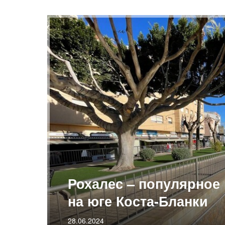
Рохалес – популярное
на юге Коста-Бланки
28.06.2024