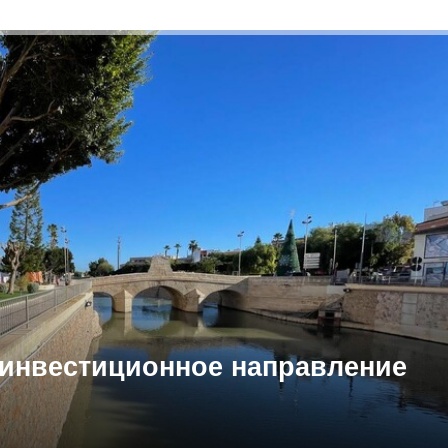
 инвестиционное направление