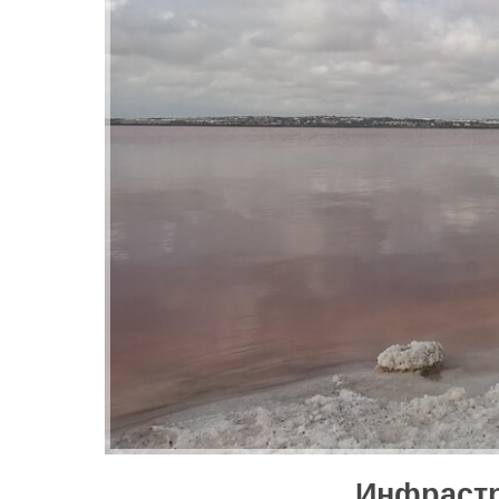
Инфрастр