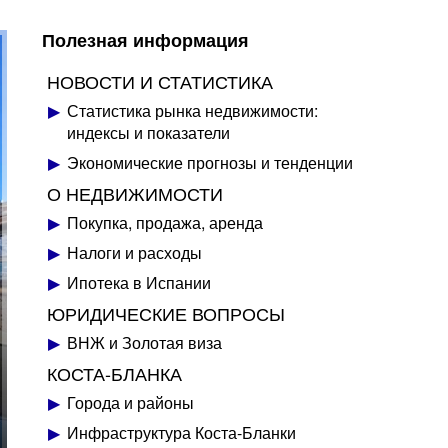
Полезная информация
НОВОСТИ И СТАТИСТИКА
Статистика рынка недвижимости:
индексы и показатели
Экономические прогнозы и тенденции
О НЕДВИЖИМОСТИ
Покупка, продажа, аренда
Налоги и расходы
Ипотека в Испании
ЮРИДИЧЕСКИЕ ВОПРОСЫ
ВНЖ и Золотая виза
КОСТА-БЛАНКА
Города и районы
Инфраструктура Коста-Бланки