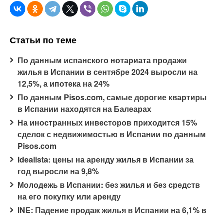
Статьи по теме
По данным испанского нотариата продажи
жилья в Испании в сентябре 2024 выросли на
12,5%, а ипотека на 24%
По данным Pisos.com, самые дорогие квартиры
в Испании находятся на Балеарах
На иностранных инвесторов приходится 15%
сделок с недвижимостью в Испании по данным
Pisos.com
Idealista: цены на аренду жилья в Испании за
год выросли на 9,8%
Молодежь в Испании: без жилья и без средств
на его покупку или аренду
INE: Падение продаж жилья в Испании на 6,1% в