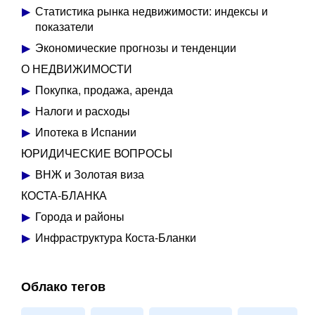
Статистика рынка недвижимости: индексы и
показатели
Экономические прогнозы и тенденции
О НЕДВИЖИМОСТИ
Покупка, продажа, аренда
Налоги и расходы
Ипотека в Испании
ЮРИДИЧЕСКИЕ ВОПРОСЫ
ВНЖ и Золотая виза
КОСТА-БЛАНКА
Города и районы
Инфраструктура Коста-Бланки
Облако тегов