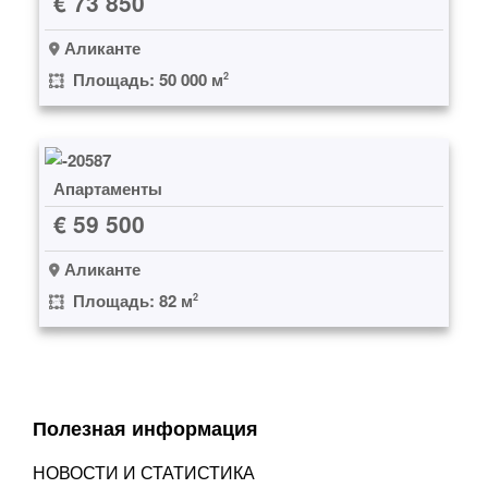
€ 73 850
Аликанте
Площадь: 50 000 м
2
Апартаменты
€ 59 500
Аликанте
Площадь: 82 м
2
Полезная информация
НОВОСТИ И СТАТИСТИКА