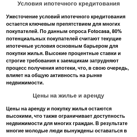
Условия ипотечного кредитования
Ужесточение условий ипотечного кредитования
остается ключевым препятствием для многих
покупателей. По данным опроса Fotocasa, 80%
потенциальных покупателей считают текущие
ипотечные условия основным барьером для
покупки жилья. Высокие процентные ставки и
строгие требования к заемщикам затрудняют
процесс получения ипотеки, что, в свою очередь,
влияет на общую активность на рынке
недвижимости.
Цены на жилье и аренду
Цены на аренду и покупку жилья остаются
высокими, что также ограничивает доступность
недвижимости для многих граждан. В результате
многие молодые люди вынуждены оставаться в