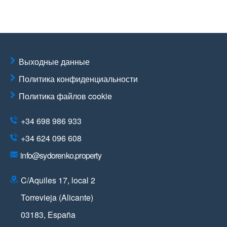
Выходные данные
Политика конфиденциальности
Политика файлов cookie
+34 698 986 933
+34 624 096 608
info@sydorenko.property
C/Aquiles 17, local 2
Torrevieja (Alicante)
03183
,
España