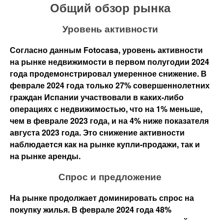
Общий обзор рынка
Уровень активности
Согласно данным Fotocasa, уровень активности
на рынке недвижимости в первом полугодии 2024
года продемонстрировал умеренное снижение. В
феврале 2024 года только 27% совершеннолетних
граждан Испании участвовали в каких-либо
операциях с недвижимостью, что на 1% меньше,
чем в феврале 2023 года, и на 4% ниже показателя
августа 2023 года. Это снижение активности
наблюдается как на рынке купли-продажи, так и
на рынке аренды.
Спрос и предложение
На рынке продолжает доминировать спрос на
покупку жилья. В феврале 2024 года 48%