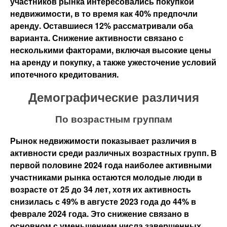
участников рынка интересовались покупкой
недвижимости, в то время как 40% предпочли
аренду. Оставшиеся 12% рассматривали оба
варианта. Снижение активности связано с
несколькими факторами, включая высокие цены
на аренду и покупку, а также ужесточение условий
ипотечного кредитования.
Демографические различия
По возрастным группам
Рынок недвижимости показывает различия в
активности среди различных возрастных групп. В
первой половине 2024 года наиболее активными
участниками рынка остаются молодые люди в
возрасте от 25 до 34 лет, хотя их активность
снизилась с 49% в августе 2023 года до 44% в
феврале 2024 года. Это снижение связано в
основном с уменьшением числа завершенных