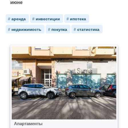
июне
аренда
инвестиции
ипотека
недвижимость
покупка
статистика
Апартаменты