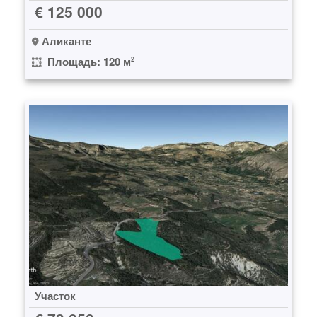
€ 125 000
Аликанте
Площадь: 120 м
2
Участок