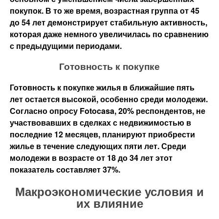
покупок. В то же время, возрастная группа от 45
до 54 лет демонстрирует стабильную активность,
которая даже немного увеличилась по сравнению
с предыдущими периодами.
Готовность к покупке
Готовность к покупке жилья в ближайшие пять
лет остается высокой, особенно среди молодежи.
Согласно опросу Fotocasa, 20% респондентов, не
участвовавших в сделках с недвижимостью в
последние 12 месяцев, планируют приобрести
жилье в течение следующих пяти лет. Среди
молодежи в возрасте от 18 до 34 лет этот
показатель составляет 37%.
Макроэкономические условия и
их влияние