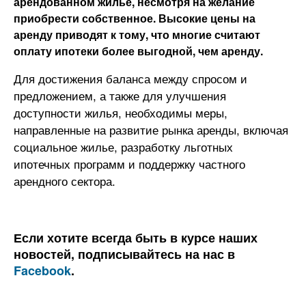
арендованном жилье, несмотря на желание
приобрести собственное. Высокие цены на
аренду приводят к тому, что многие считают
оплату ипотеки более выгодной, чем аренду.
Для достижения баланса между спросом и
предложением, а также для улучшения
доступности жилья, необходимы меры,
направленные на развитие рынка аренды, включая
социальное жилье, разработку льготных
ипотечных программ и поддержку частного
арендного сектора.
Если хотите всегда быть в курсе наших
новостей, подписывайтесь на нас в
Facebook
.