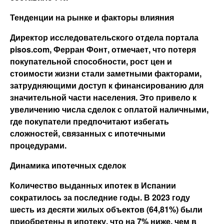
Тенденции на рынке и факторы влияния
Директор исследовательского отдела портала
pisos.com, Ферран Фонт, отмечает, что потеря
покупательной способности, рост цен и
стоимости жизни стали заметными факторами,
затрудняющими доступ к финансированию для
значительной части населения. Это привело к
увеличению числа сделок с оплатой наличными,
где покупатели предпочитают избегать
сложностей, связанных с ипотечными
процедурами.
Динамика ипотечных сделок
Количество выданных ипотек в Испании
сократилось за последние годы. В 2023 году
шесть из десяти жилых объектов (64,81%) были
приобретены в ипотеку, что на 7% ниже, чем в