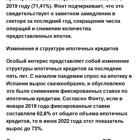
2019 году (71,41%). Фонт подчеркивает, что это
свидетельствует о заметном замедлении в
секторе за последний год, сокращении числа
операций и снижении количества
предоставленных ипотек.
Изменения в структуре ипотечных кредитов
Особый интерес представляет собой изменение
структуры ипотечных кредитов за последние
пять лет. С началом пандемии спрос на ипотеку в
Испании вырос скачкообразно, и обусловлено
это было снижением фиксированных ставок по
ипотечным кредитам. Согласно Фонту, если в
январе 2019 года фиксированные ставки
составляли 62,8% от общего объема ипотечных
кредитов, то в июне 2022 года этот показатель
вырос до 73%.