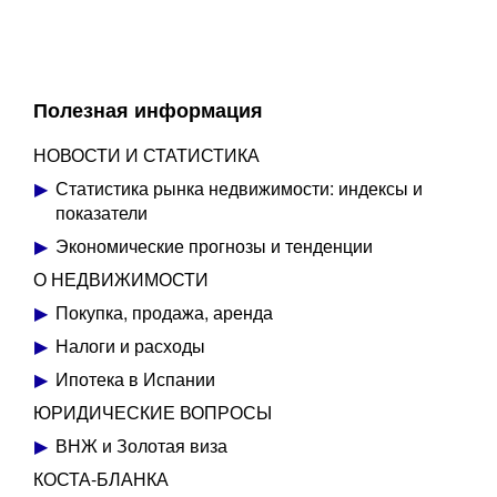
Полезная информация
НОВОСТИ И СТАТИСТИКА
Статистика рынка недвижимости: индексы и
показатели
Экономические прогнозы и тенденции
О НЕДВИЖИМОСТИ
Покупка, продажа, аренда
Налоги и расходы
Ипотека в Испании
ЮРИДИЧЕСКИЕ ВОПРОСЫ
ВНЖ и Золотая виза
КОСТА-БЛАНКА