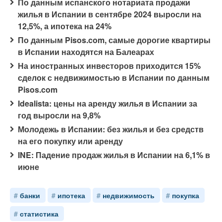
По данным испанского нотариата продажи
жилья в Испании в сентябре 2024 выросли на
12,5%, а ипотека на 24%
По данным Pisos.com, самые дорогие квартиры
в Испании находятся на Балеарах
На иностранных инвесторов приходится 15%
сделок с недвижимостью в Испании по данным
Pisos.com
Idealista: цены на аренду жилья в Испании за
год выросли на 9,8%
Молодежь в Испании: без жилья и без средств
на его покупку или аренду
INE: Падение продаж жилья в Испании на 6,1% в
июне
банки
ипотека
недвижимость
покупка
статистика