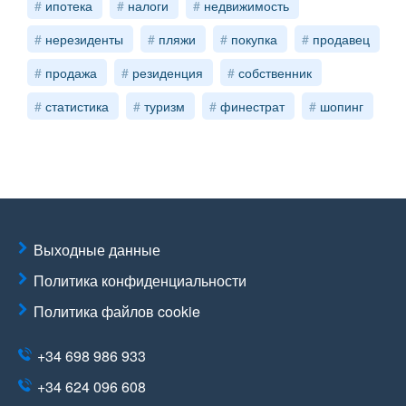
ипотека
налоги
недвижимость
нерезиденты
пляжи
покупка
продавец
продажа
резиденция
собственник
статистика
туризм
финестрат
шопинг
Выходные данные
Политика конфиденциальности
Политика файлов cookie
+34 698 986 933
+34 624 096 608