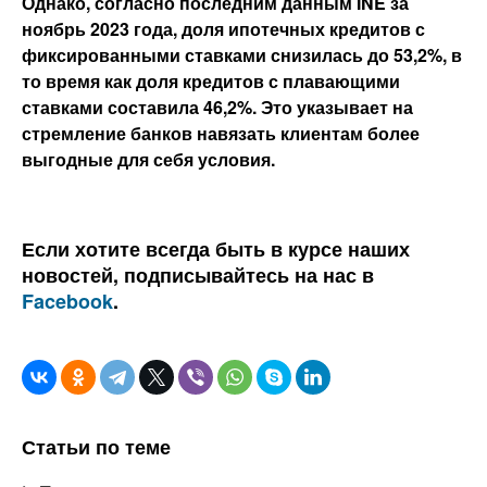
Однако, согласно последним данным INE за
ноябрь 2023 года, доля ипотечных кредитов с
фиксированными ставками снизилась до 53,2%, в
то время как доля кредитов с плавающими
ставками составила 46,2%. Это указывает на
стремление банков навязать клиентам более
выгодные для себя условия.
Если хотите всегда быть в курсе наших
новостей, подписывайтесь на нас в
Facebook
.
Статьи по теме