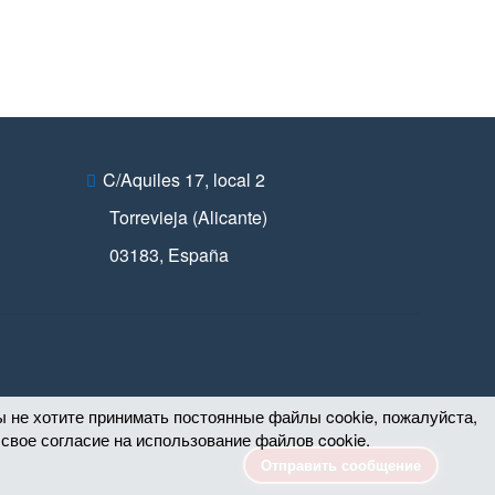
C/Aquiles 17, local 2
Torrevieja (Alicante)
03183
,
España
 не хотите принимать постоянные файлы cookie, пожалуйста,
свое согласие на использование файлов cookie.
Отправить сообщение