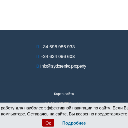
+34 698 986 933
+34 624 096 608
info@sydorenko.property
Карта сайта
© Copyright 2011 – 2026
 работу для наиболее эффективной навигации по сайту. Если Вы
компьютере. Оставаясь на сайте, Вы косвенно предоставляете 
Ок
Подробнее