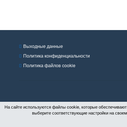
Выходные данные
Политика конфиденциальности
Политика файлов cookie
На сайте используются файлы cookie, которые обеспечивают
выберите соответствующие настройки на своем 